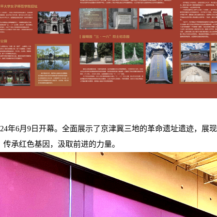
24年6月9日开幕。全面展示了京津冀三地的革命遗址遗迹，展
，传承红色基因，汲取前进的力量。